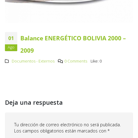
Balance ENERGÉTICO BOLIVIA 2000 –
01
Ago
2009
Documentos - Externos
0 Comments
Like:
0
Deja una respuesta
Tu dirección de correo electrónico no será publicada.
Los campos obligatorios están marcados con
*