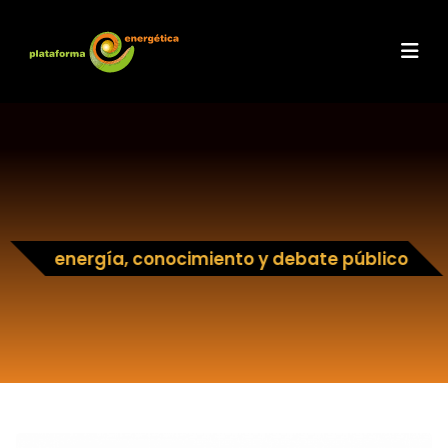
energía, conocimiento y debate público