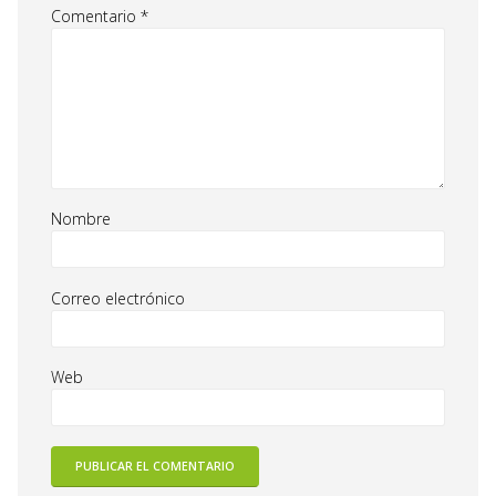
Comentario
*
Nombre
Correo electrónico
Web