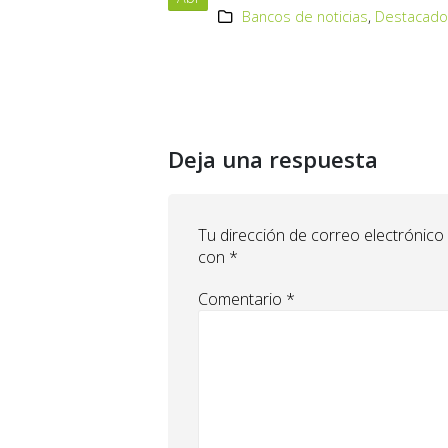
Bancos de noticias
,
Destacad
Deja una respuesta
Tu dirección de correo electrónico
con
*
Comentario
*