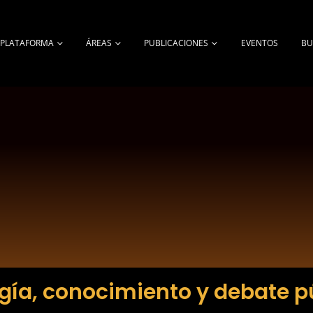
A PLATAFORMA
ÁREAS
PUBLICACIONES
EVENTOS
BU
gía, conocimiento y debate p