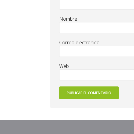
Nombre
Correo electrónico
Web