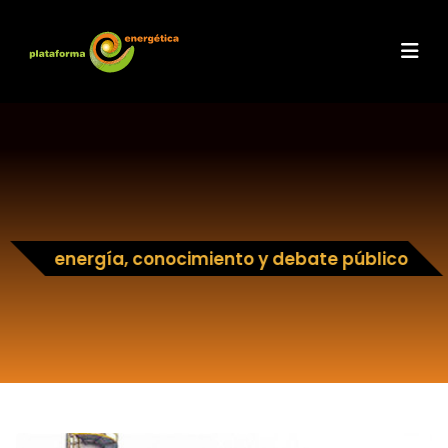
energía, conocimiento y debate público