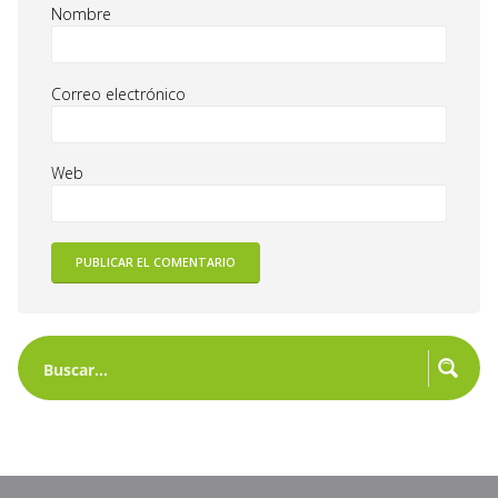
Nombre
Correo electrónico
Web