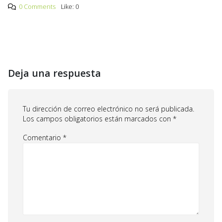
0 Comments
Like:
0
Deja una respuesta
Tu dirección de correo electrónico no será publicada.
Los campos obligatorios están marcados con
*
Comentario
*