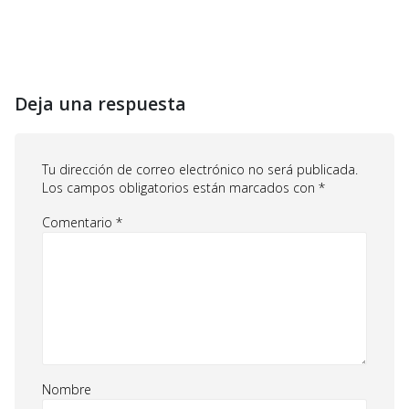
Deja una respuesta
Tu dirección de correo electrónico no será publicada.
Los campos obligatorios están marcados con
*
Comentario
*
Nombre