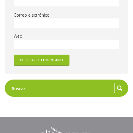
Correo electrónico
Web