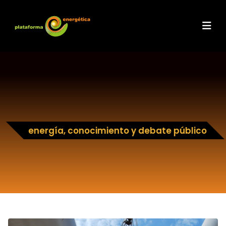
energía, conocimiento y debate público