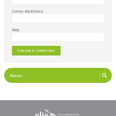
Correo electrónico
Web