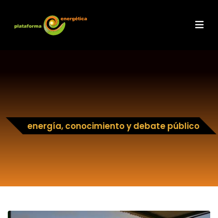
energía, conocimiento y debate público