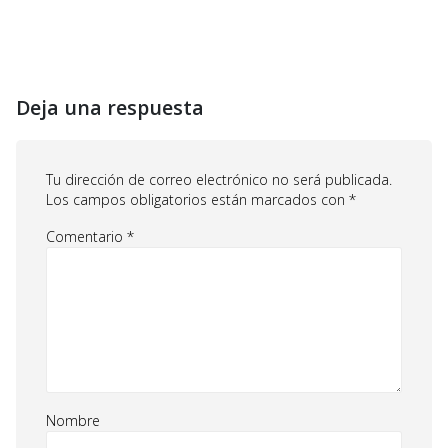
Deja una respuesta
Tu dirección de correo electrónico no será publicada.
Los campos obligatorios están marcados con
*
Comentario
*
Nombre