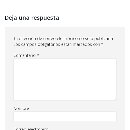
Deja una respuesta
Tu dirección de correo electrónico no será publicada.
Los campos obligatorios están marcados con
*
Comentario
*
Nombre
Correo electrónico