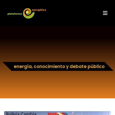
energía, conocimiento y debate público