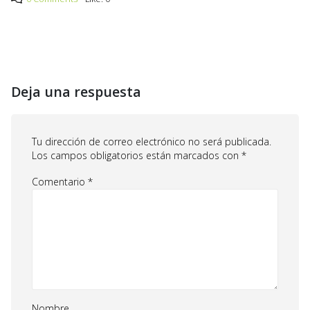
Deja una respuesta
Tu dirección de correo electrónico no será publicada.
Los campos obligatorios están marcados con
*
Comentario
*
Nombre