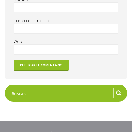
Correo electrónico
Web