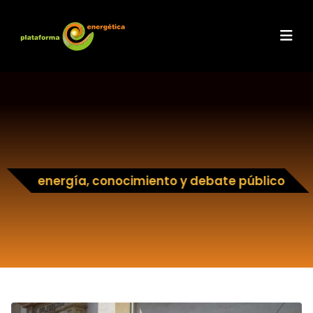
energía, conocimiento y debate público