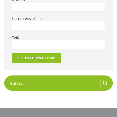
Correo electrónico
Web