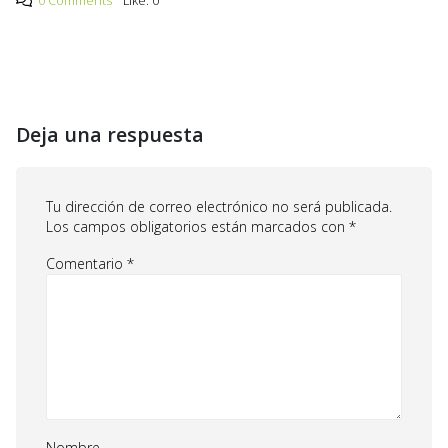
0 Comments
Like:
0
Deja una respuesta
Tu dirección de correo electrónico no será publicada.
Los campos obligatorios están marcados con
*
Comentario
*
Nombre