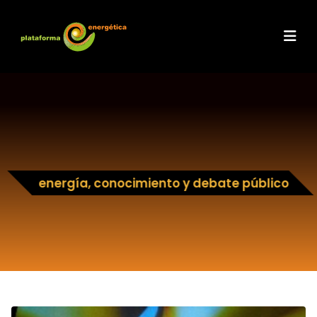
energía, conocimiento y debate público