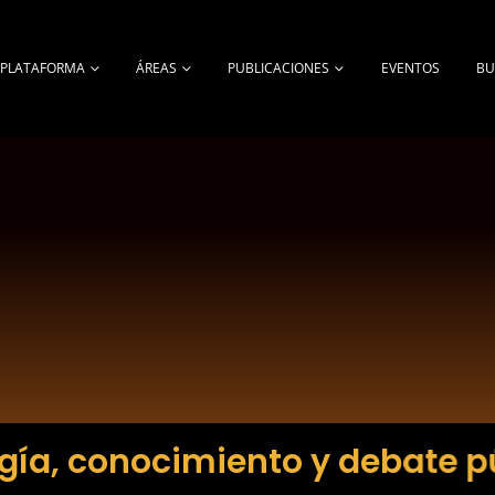
A PLATAFORMA
ÁREAS
PUBLICACIONES
EVENTOS
BU
gía, conocimiento y debate p