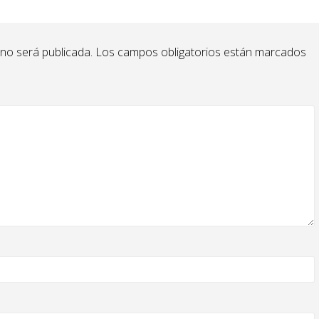
 no será publicada.
Los campos obligatorios están marcados