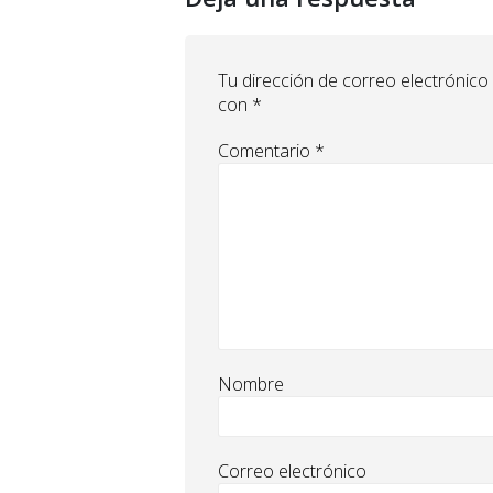
Tu dirección de correo electrónico
con
*
Comentario
*
Nombre
Correo electrónico