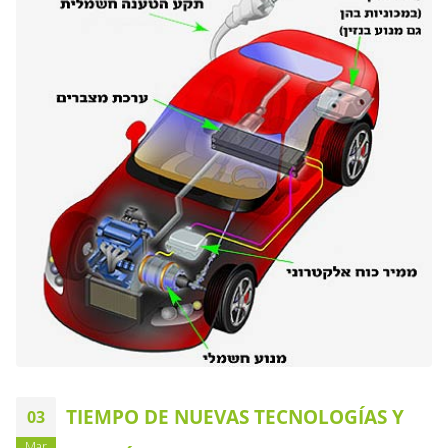
TIEMPO DE NUEVAS TECNOLOGÍAS Y
03
Mar