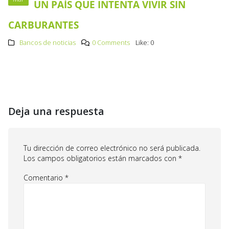
UN PAÍS QUE INTENTA VIVIR SIN
CARBURANTES
Bancos de noticias
0 Comments
Like:
0
Deja una respuesta
Tu dirección de correo electrónico no será publicada.
Los campos obligatorios están marcados con
*
Comentario
*