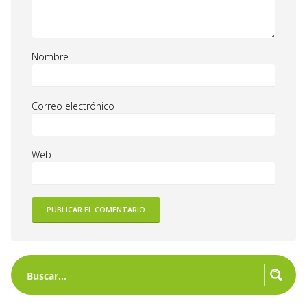
Nombre
Correo electrónico
Web