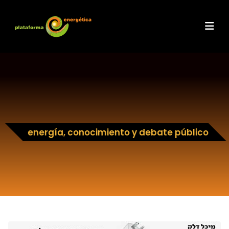
energía, conocimiento y debate público