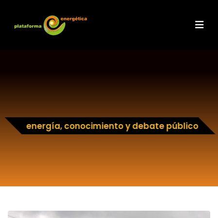
energía, conocimiento y debate público