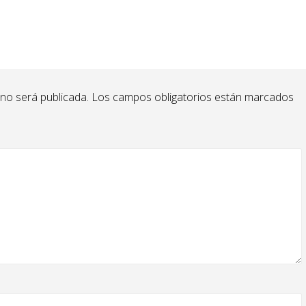
 no será publicada.
Los campos obligatorios están marcados