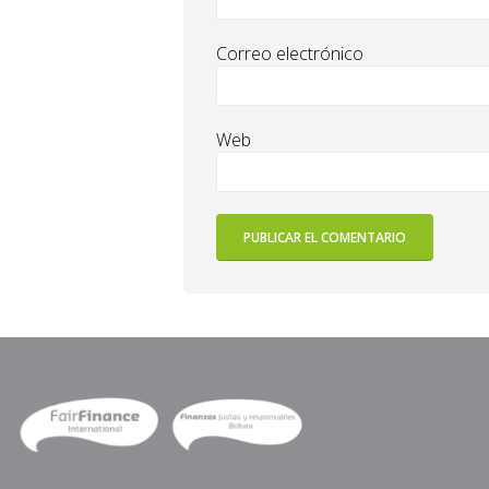
Correo electrónico
Web