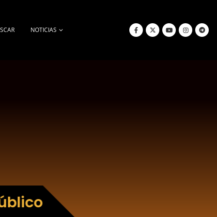
SCAR
NOTICIAS
úblico