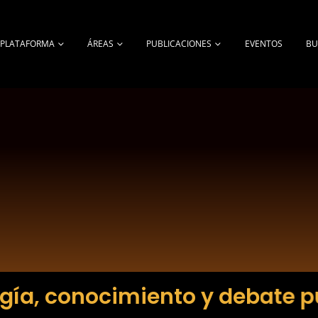
A PLATAFORMA
ÁREAS
PUBLICACIONES
EVENTOS
BU
gía, conocimiento y debate p