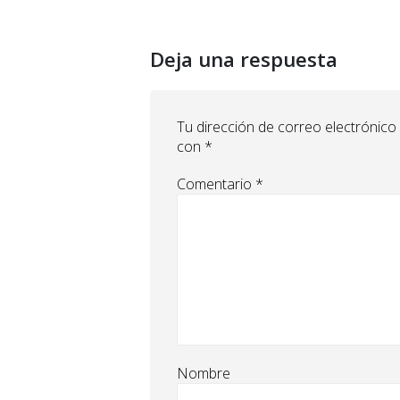
Deja una respuesta
Tu dirección de correo electrónico
con
*
Comentario
*
Nombre