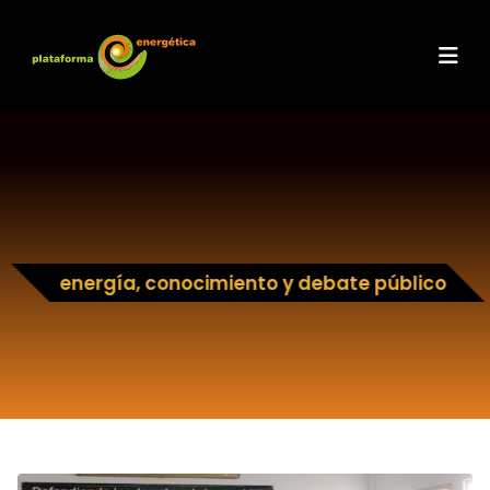
energía, conocimiento y debate público