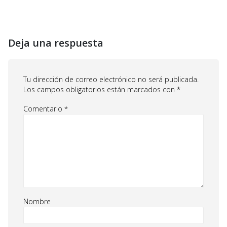
Deja una respuesta
Tu dirección de correo electrónico no será publicada.
Los campos obligatorios están marcados con
*
Comentario
*
Nombre