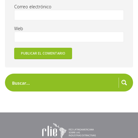
Correo electrónico
Web