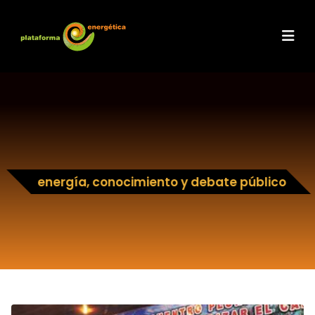
energía, conocimiento y debate público