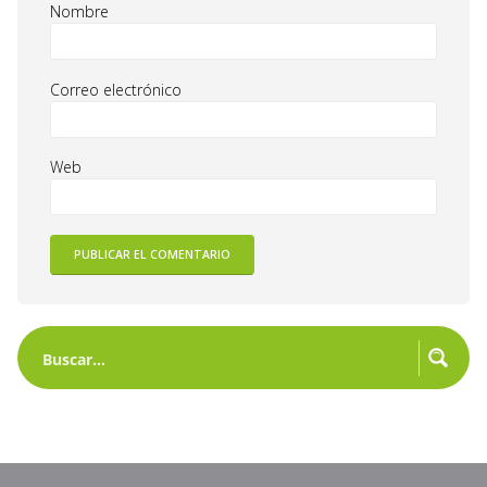
Nombre
Correo electrónico
Web