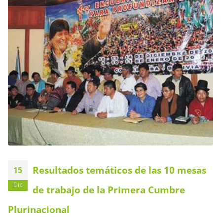
Resultados temáticos de las 10 mesas
15
Dic
de trabajo de la Primera Cumbre
Plurinacional