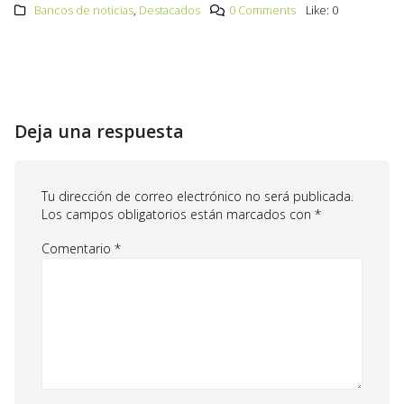
Bancos de noticias
,
Destacados
0 Comments
Like:
0
Deja una respuesta
Tu dirección de correo electrónico no será publicada.
Los campos obligatorios están marcados con
*
Comentario
*