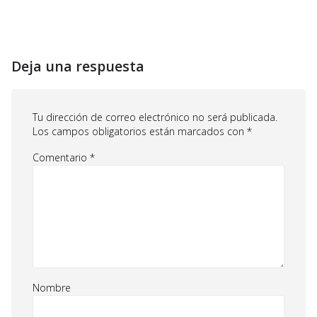
Deja una respuesta
Tu dirección de correo electrónico no será publicada.
Los campos obligatorios están marcados con
*
Comentario
*
Nombre