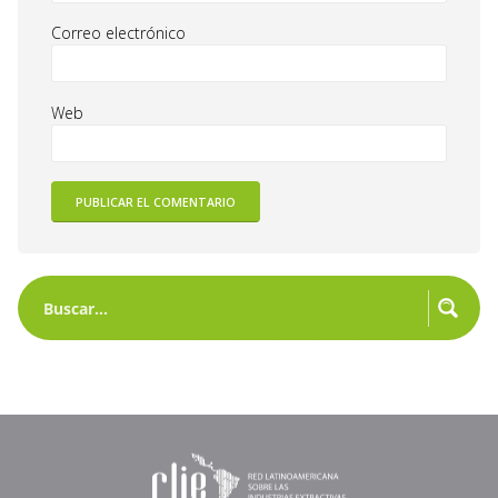
Correo electrónico
Web