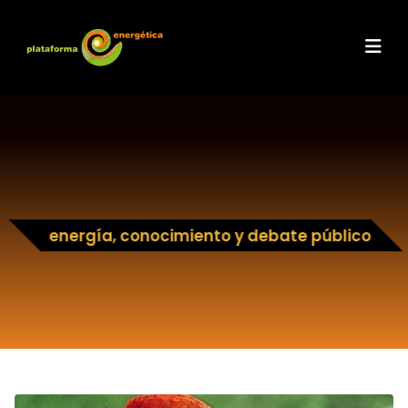
energía, conocimiento y debate público