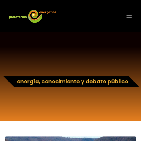
energía, conocimiento y debate público