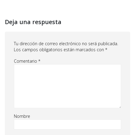
Deja una respuesta
Tu dirección de correo electrónico no será publicada.
Los campos obligatorios están marcados con
*
Comentario
*
Nombre