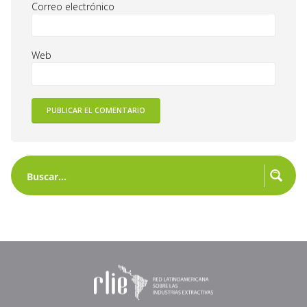
Correo electrónico
Web