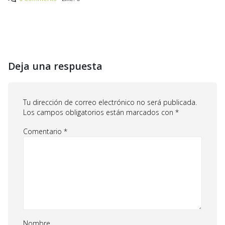
Deja una respuesta
Tu dirección de correo electrónico no será publicada.
Los campos obligatorios están marcados con
*
Comentario
*
Nombre