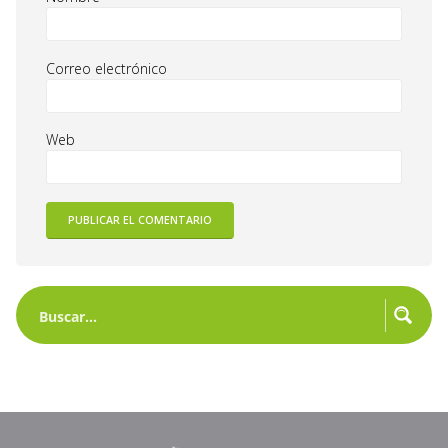
Correo electrónico
Web