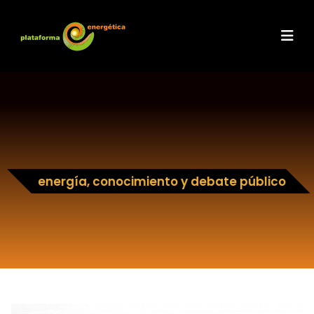
energía, conocimiento y debate público