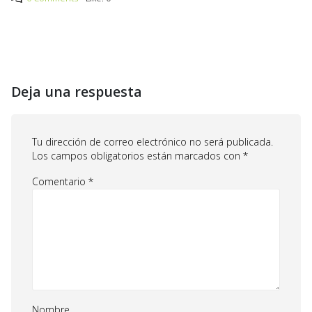
Deja una respuesta
Tu dirección de correo electrónico no será publicada.
Los campos obligatorios están marcados con
*
Comentario
*
Nombre