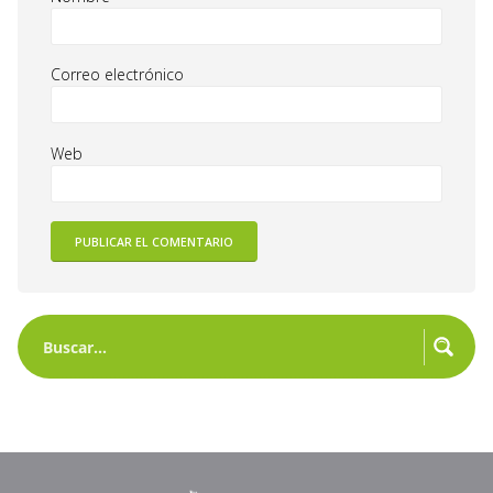
Correo electrónico
Web