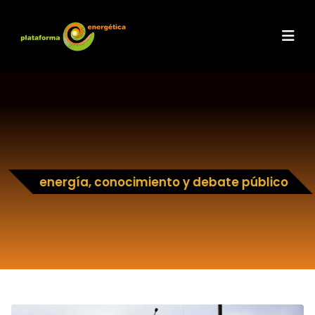
energía, conocimiento y debate público