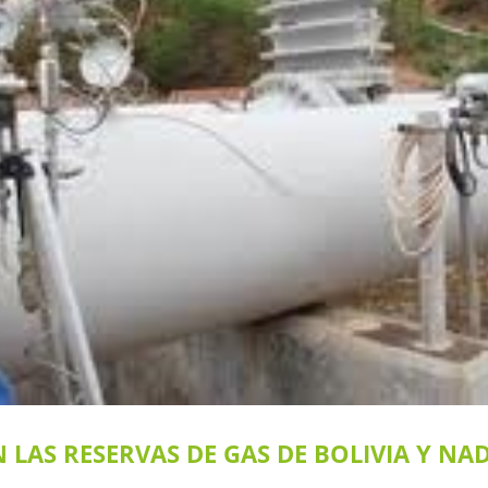
 LAS RESERVAS DE GAS DE BOLIVIA Y NAD