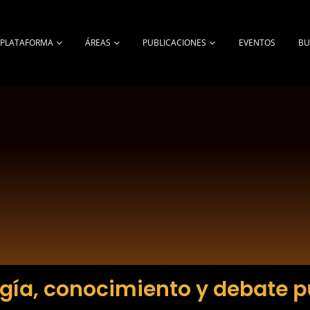
A PLATAFORMA
ÁREAS
PUBLICACIONES
EVENTOS
BU
gía, conocimiento y debate p