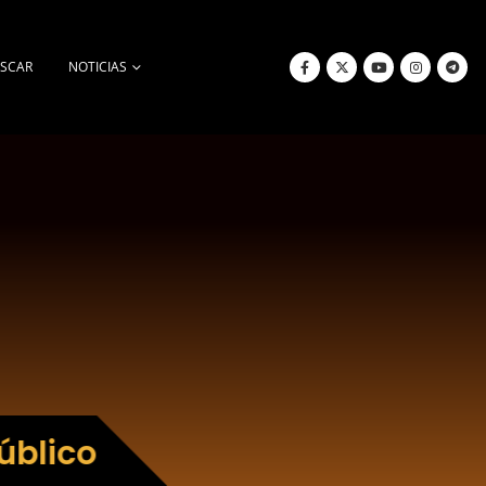
SCAR
NOTICIAS
úblico