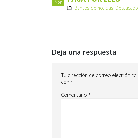
Abr
Bancos de noticias
,
Destacad
Deja una respuesta
Tu dirección de correo electrónico
con
*
Comentario
*