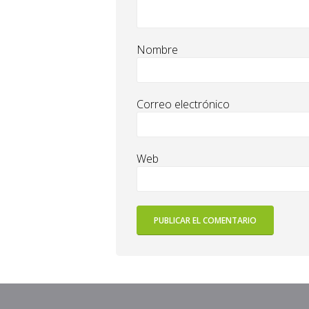
Nombre
Correo electrónico
Web