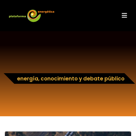
energía, conocimiento y debate público