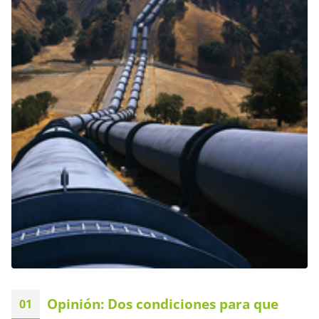
Opinión: Dos condiciones para que
01