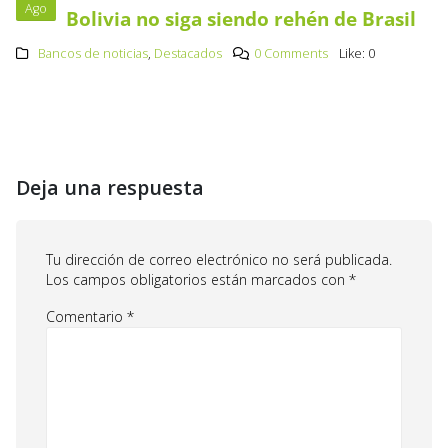
Ago
Bolivia no siga siendo rehén de Brasil
Bancos de noticias
,
Destacados
0 Comments
Like:
0
Deja una respuesta
Tu dirección de correo electrónico no será publicada.
Los campos obligatorios están marcados con
*
Comentario
*