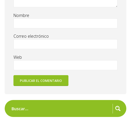
Nombre
Correo electrónico
Web