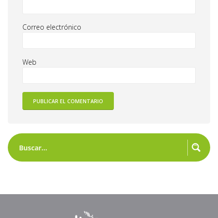
Correo electrónico
Web