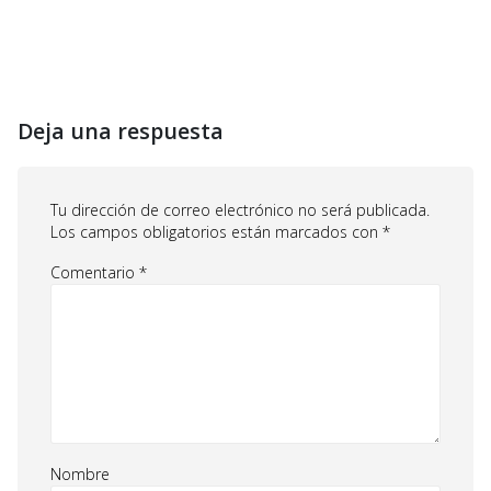
Deja una respuesta
Tu dirección de correo electrónico no será publicada.
Los campos obligatorios están marcados con
*
Comentario
*
Nombre