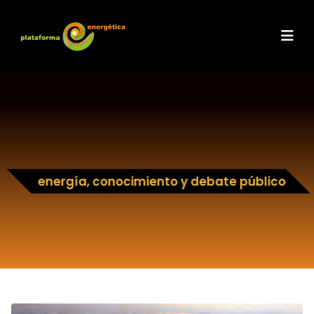
energía, conocimiento y debate público