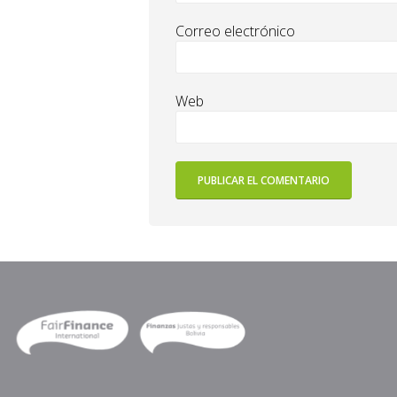
Correo electrónico
Web