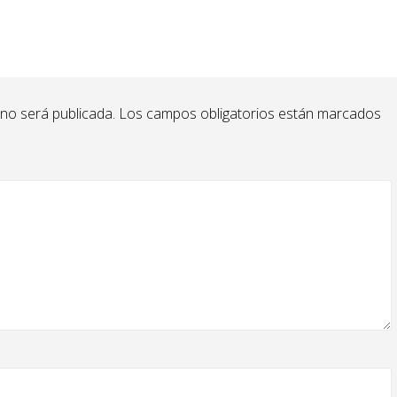
 no será publicada.
Los campos obligatorios están marcados