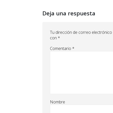
Deja una respuesta
Tu dirección de correo electrónico
con
*
Comentario
*
Nombre