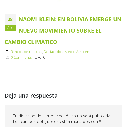
NAOMI KLEIN: EN BOLIVIA EMERGE UN
28
Abr
NUEVO MOVIMIENTO SOBRE EL
CAMBIO CLIMÁTICO
Bancos de noticias
,
Destacados
,
Medio Ambiente
0 Comments
Like:
0
Deja una respuesta
Tu dirección de correo electrónico no será publicada.
Los campos obligatorios están marcados con
*