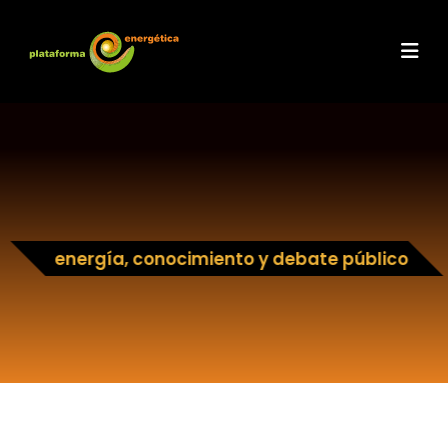
energía, conocimiento y debate público