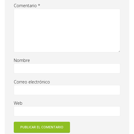
Comentario
*
Nombre
Correo electrónico
Web