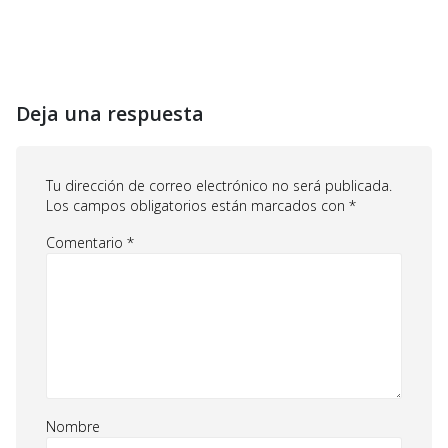
Deja una respuesta
Tu dirección de correo electrónico no será publicada.
Los campos obligatorios están marcados con
*
Comentario
*
Nombre