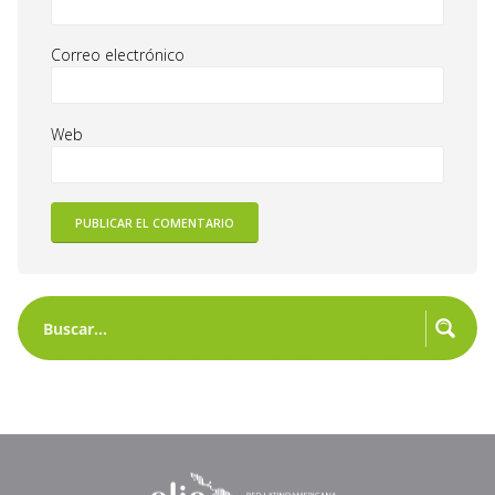
Correo electrónico
Web