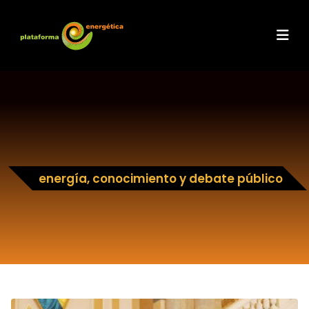
energía, conocimiento y debate público