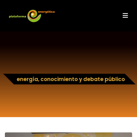
energía, conocimiento y debate público