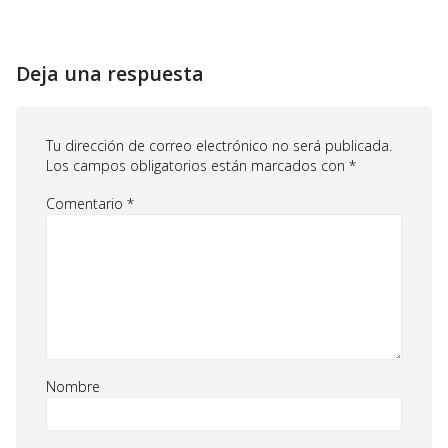
Deja una respuesta
Tu dirección de correo electrónico no será publicada.
Los campos obligatorios están marcados con
*
Comentario
*
Nombre