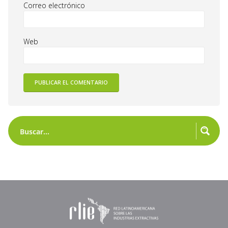
Correo electrónico
Web