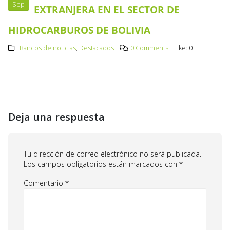
Sep
EXTRANJERA EN EL SECTOR DE
HIDROCARBUROS DE BOLIVIA
Bancos de noticias
,
Destacados
0 Comments
Like:
0
Deja una respuesta
Tu dirección de correo electrónico no será publicada.
Los campos obligatorios están marcados con
*
Comentario
*