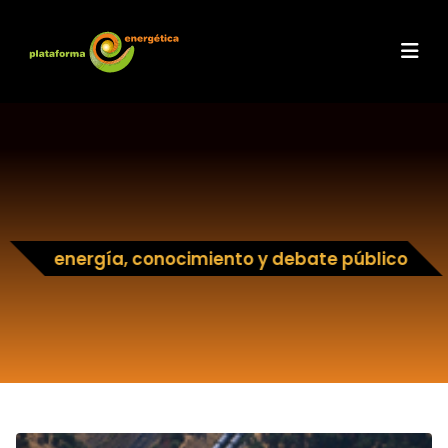
energía, conocimiento y debate público