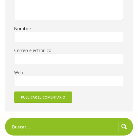
Nombre
Correo electrónico
Web