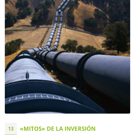
«MITOS» DE LA INVERSIÓN
13