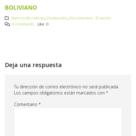
BOLIVIANO
Bancos de noticias
,
Destacados
,
Documentos - El sector
0 Comments
Like:
0
Deja una respuesta
Tu dirección de correo electrónico no será publicada.
Los campos obligatorios están marcados con
*
Comentario
*