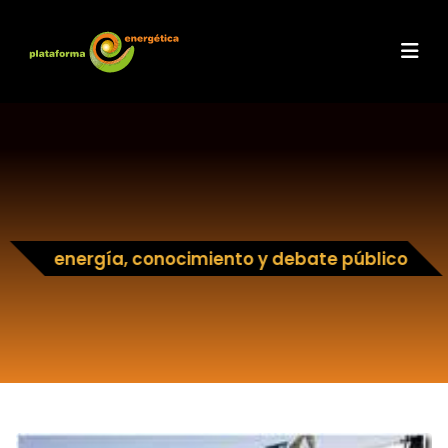
energía, conocimiento y debate público