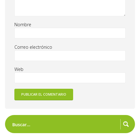
Nombre
Correo electrónico
Web