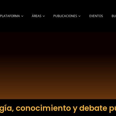
A PLATAFORMA
ÁREAS
PUBLICACIONES
EVENTOS
BU
gía, conocimiento y debate p