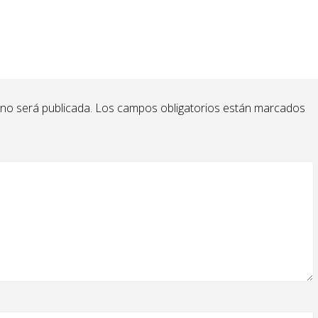
 no será publicada.
Los campos obligatorios están marcados