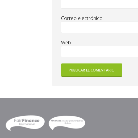
Correo electrónico
Web