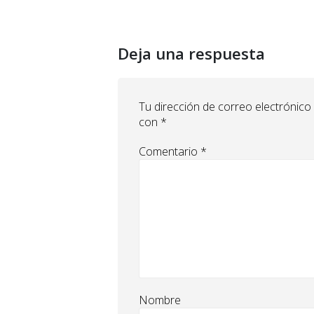
Deja una respuesta
Tu dirección de correo electrónico
con
*
Comentario
*
Nombre