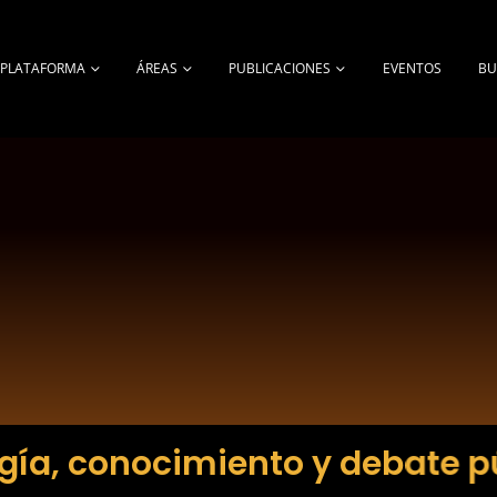
A PLATAFORMA
ÁREAS
PUBLICACIONES
EVENTOS
BU
gía, conocimiento y debate p