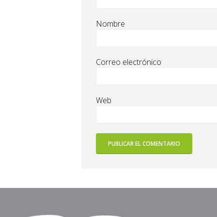
Nombre
Correo electrónico
Web