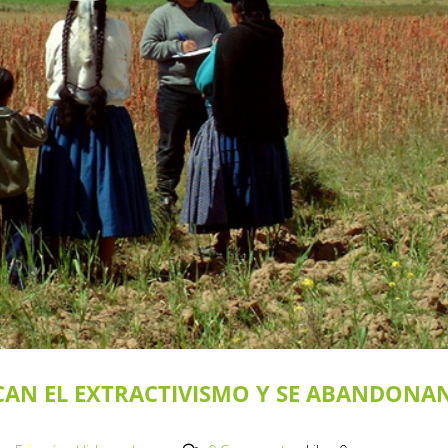
ICAN EL EXTRACTIVISMO Y SE ABANDONA