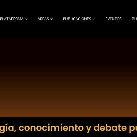
A PLATAFORMA
ÁREAS
PUBLICACIONES
EVENTOS
BU
gía, conocimiento y debate p