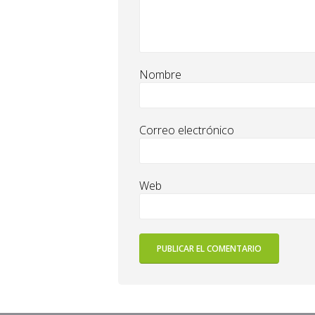
Nombre
Correo electrónico
Web