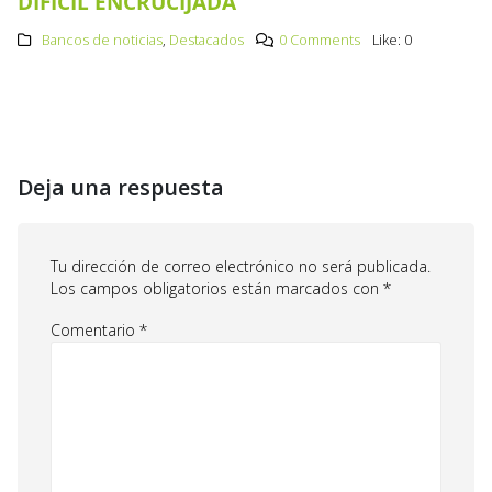
DIFÍCIL ENCRUCIJADA
Bancos de noticias
,
Destacados
0 Comments
Like:
0
Deja una respuesta
Tu dirección de correo electrónico no será publicada.
Los campos obligatorios están marcados con
*
Comentario
*