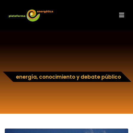
energía, conocimiento y debate público