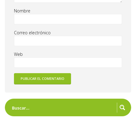
Nombre
Correo electrónico
Web