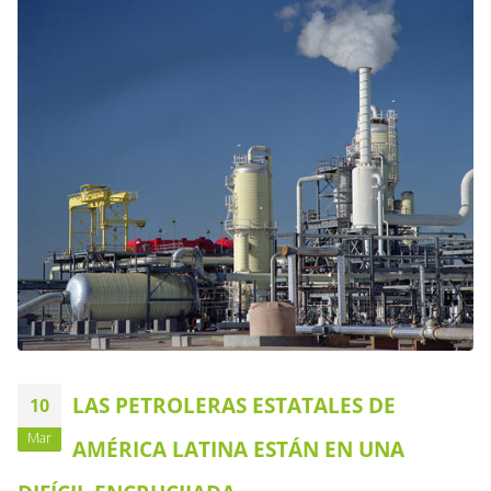
LAS PETROLERAS ESTATALES DE
10
Mar
AMÉRICA LATINA ESTÁN EN UNA