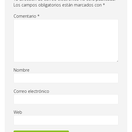
Los campos obligatorios están marcados con
*
Comentario
*
Nombre
Correo electrónico
Web