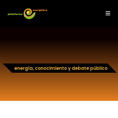
energía, conocimiento y debate público