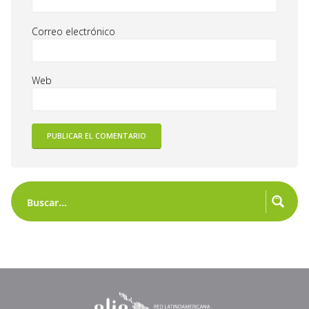
Correo electrónico
Web