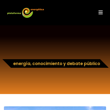
energía, conocimiento y debate público