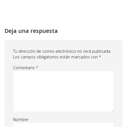
Deja una respuesta
Tu dirección de correo electrónico no será publicada.
Los campos obligatorios están marcados con
*
Comentario
*
Nombre