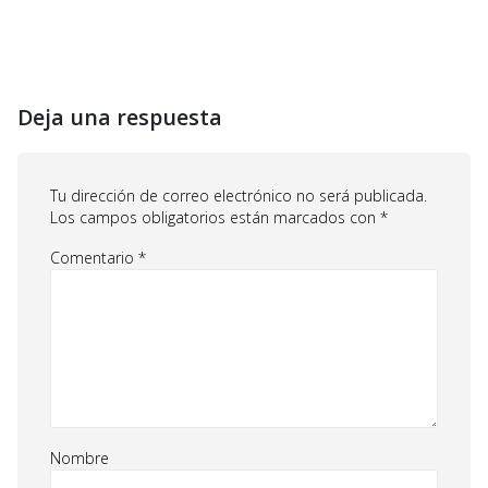
Deja una respuesta
Tu dirección de correo electrónico no será publicada.
Los campos obligatorios están marcados con
*
Comentario
*
Nombre