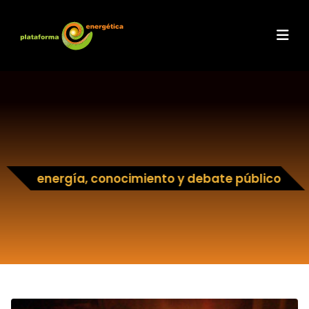
energía, conocimiento y debate público