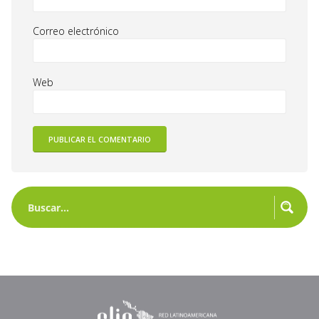
Correo electrónico
Web