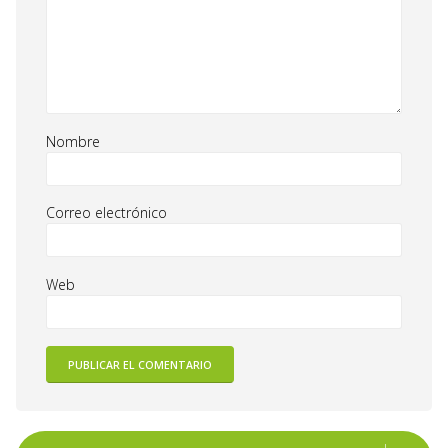
Nombre
Correo electrónico
Web