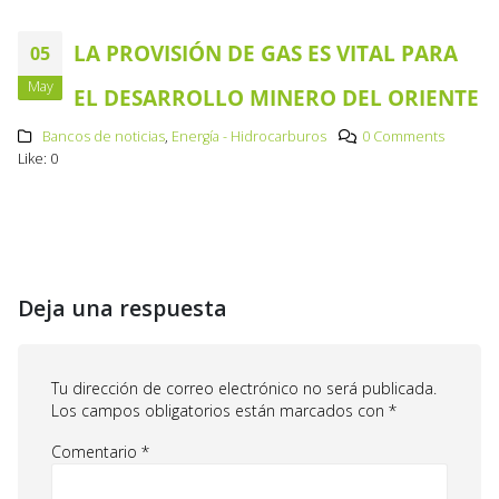
LA PROVISIÓN DE GAS ES VITAL PARA
05
May
EL DESARROLLO MINERO DEL ORIENTE
Bancos de noticias
,
Energía - Hidrocarburos
0 Comments
Like:
0
Deja una respuesta
Tu dirección de correo electrónico no será publicada.
Los campos obligatorios están marcados con
*
Comentario
*