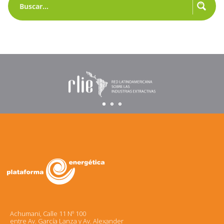
Achumani, Calle 11 Nº 100
entre Av. García Lanza y Av. Alexander