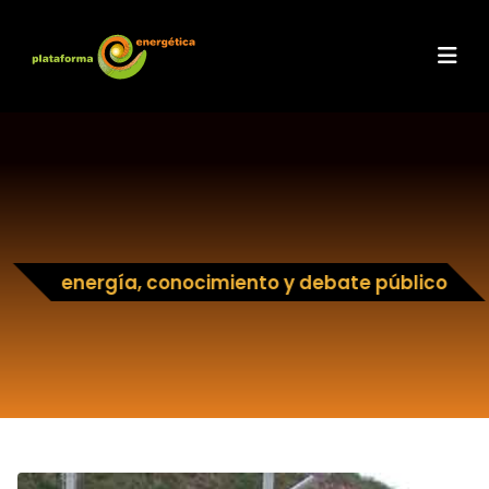
energía, conocimiento y debate público