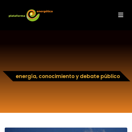
energía, conocimiento y debate público