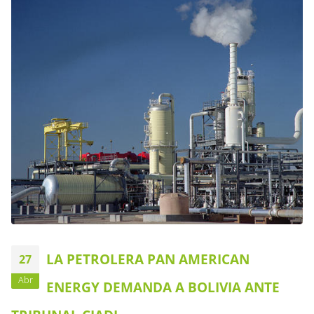
LA PETROLERA PAN AMERICAN
27
Abr
ENERGY DEMANDA A BOLIVIA ANTE