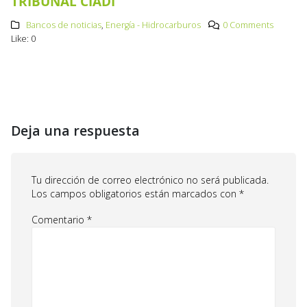
TRIBUNAL CIADI
Bancos de noticias
,
Energía - Hidrocarburos
0 Comments
Like:
0
Deja una respuesta
Tu dirección de correo electrónico no será publicada.
Los campos obligatorios están marcados con
*
Comentario
*