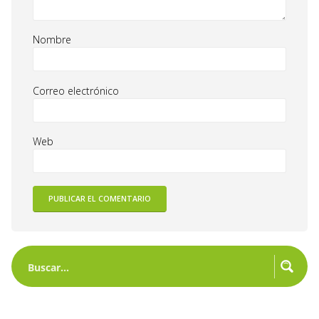
Nombre
Correo electrónico
Web