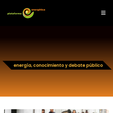
energía, conocimiento y debate público