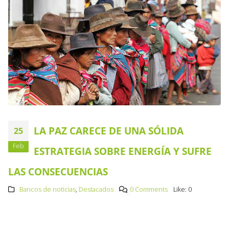
LA PAZ CARECE DE UNA SÓLIDA
25
Feb
ESTRATEGIA SOBRE ENERGÍA Y SUFRE
LAS CONSECUENCIAS
Bancos de noticias
,
Destacados
0 Comments
Like:
0