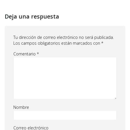
Deja una respuesta
Tu dirección de correo electrónico no será publicada.
Los campos obligatorios están marcados con
*
Comentario
*
Nombre
Correo electrónico