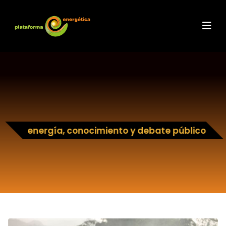
energía, conocimiento y debate público