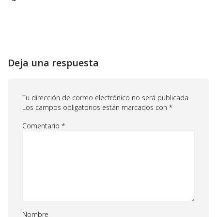
Deja una respuesta
Tu dirección de correo electrónico no será publicada.
Los campos obligatorios están marcados con
*
Comentario
*
Nombre