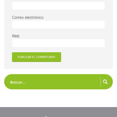
Correo electrónico
Web