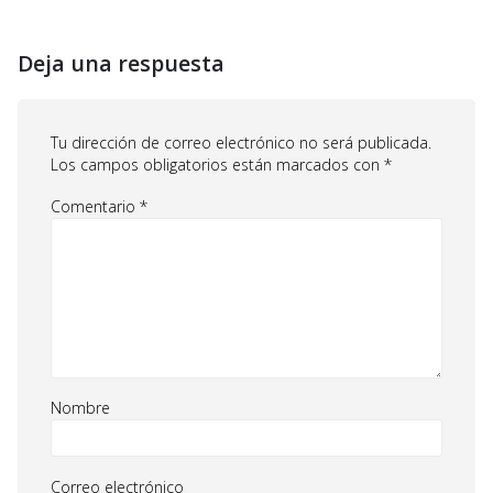
Deja una respuesta
Tu dirección de correo electrónico no será publicada.
Los campos obligatorios están marcados con
*
Comentario
*
Nombre
Correo electrónico