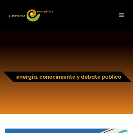
energía, conocimiento y debate público