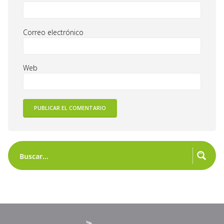
Correo electrónico
Web