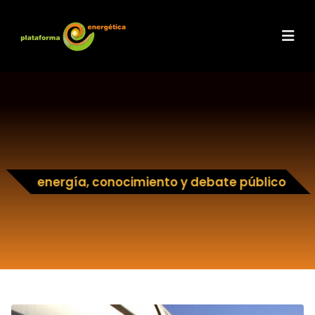
energía, conocimiento y debate público