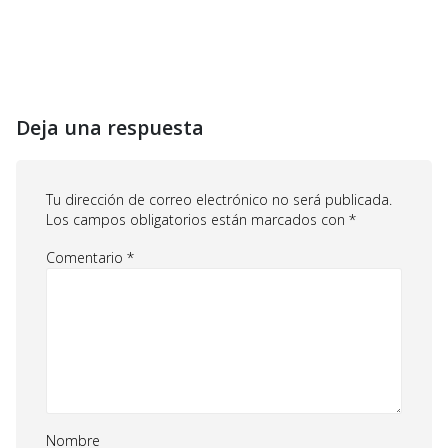
Deja una respuesta
Tu dirección de correo electrónico no será publicada.
Los campos obligatorios están marcados con
*
Comentario
*
Nombre