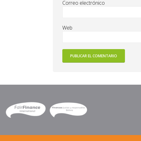
Correo electrónico
Web