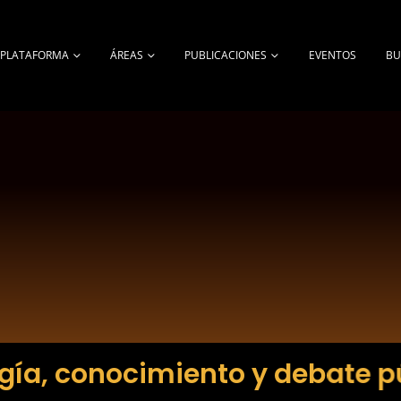
A PLATAFORMA
ÁREAS
PUBLICACIONES
EVENTOS
BU
gía, conocimiento y debate p