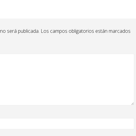
 no será publicada.
Los campos obligatorios están marcados