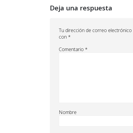
Deja una respuesta
Tu dirección de correo electrónico
con
*
Comentario
*
Nombre