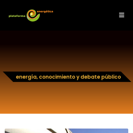
energía, conocimiento y debate público