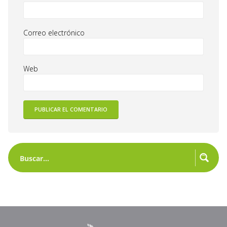
Correo electrónico
Web