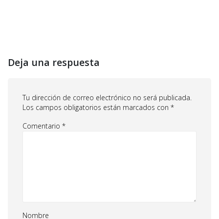
Deja una respuesta
Tu dirección de correo electrónico no será publicada.
Los campos obligatorios están marcados con
*
Comentario
*
Nombre