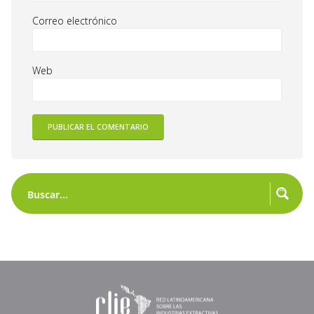
Correo electrónico
Web