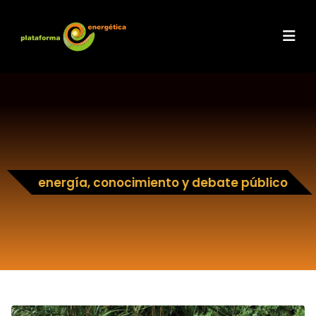
energía, conocimiento y debate público