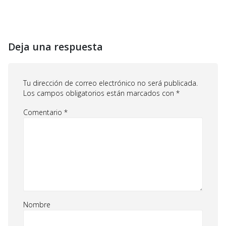
Deja una respuesta
Tu dirección de correo electrónico no será publicada.
Los campos obligatorios están marcados con
*
Comentario
*
Nombre