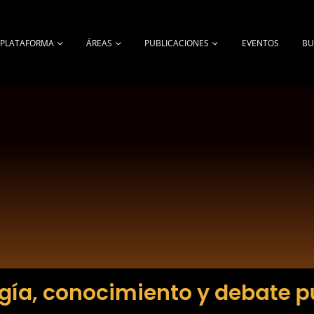
A PLATAFORMA
ÁREAS
PUBLICACIONES
EVENTOS
BU
gía, conocimiento y debate p