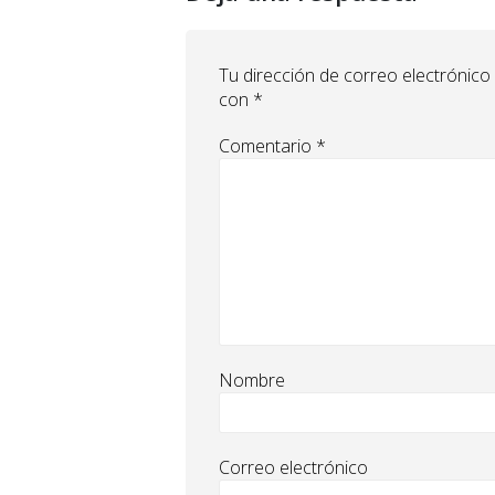
Tu dirección de correo electrónico
con
*
Comentario
*
Nombre
Correo electrónico