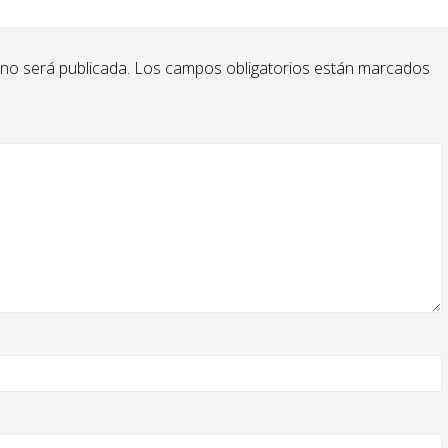
 no será publicada.
Los campos obligatorios están marcados