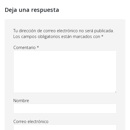
Deja una respuesta
Tu dirección de correo electrónico no será publicada.
Los campos obligatorios están marcados con
*
Comentario
*
Nombre
Correo electrónico