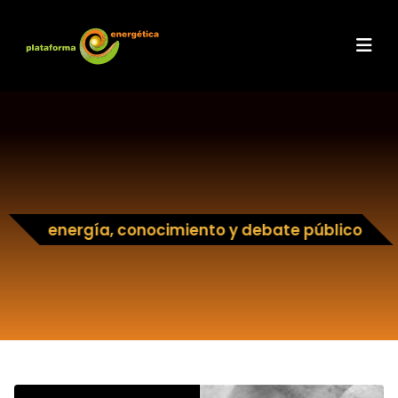
energía, conocimiento y debate público