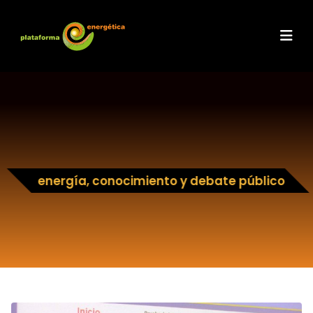
energía, conocimiento y debate público