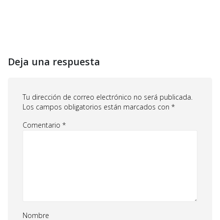
Deja una respuesta
Tu dirección de correo electrónico no será publicada.
Los campos obligatorios están marcados con
*
Comentario
*
Nombre