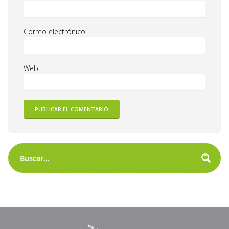
Correo electrónico
Web