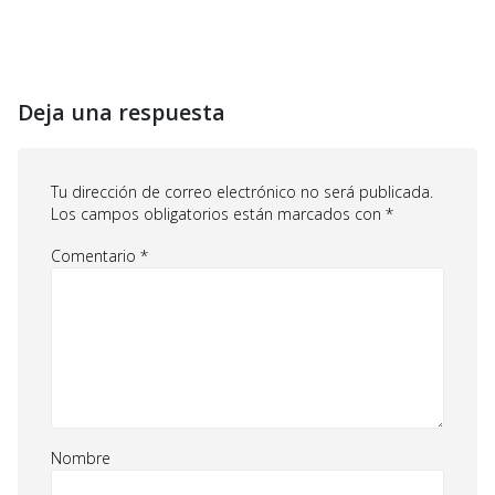
Deja una respuesta
Tu dirección de correo electrónico no será publicada.
Los campos obligatorios están marcados con
*
Comentario
*
Nombre