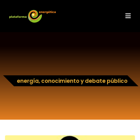
energía, conocimiento y debate público