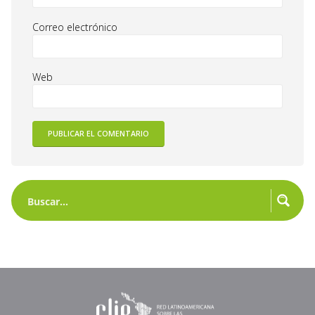
Correo electrónico
Web