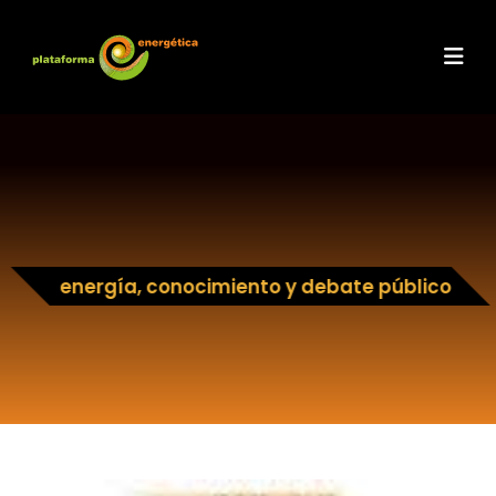
energía, conocimiento y debate público