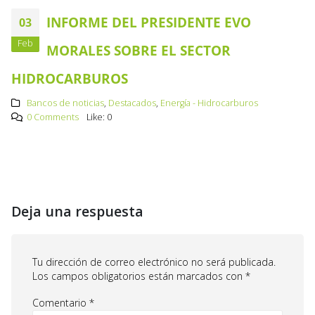
INFORME DEL PRESIDENTE EVO
03
Feb
MORALES SOBRE EL SECTOR
HIDROCARBUROS
Bancos de noticias
,
Destacados
,
Energía - Hidrocarburos
0 Comments
Like:
0
Deja una respuesta
Tu dirección de correo electrónico no será publicada.
Los campos obligatorios están marcados con
*
Comentario
*