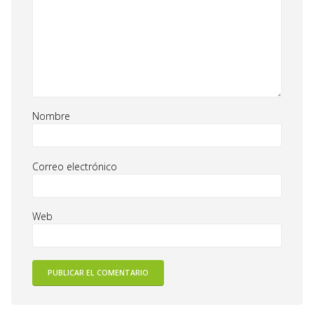
Nombre
Correo electrónico
Web