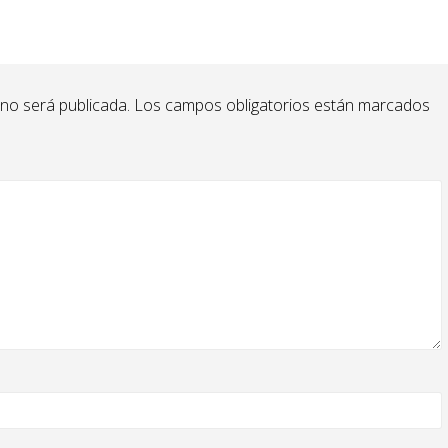
 no será publicada.
Los campos obligatorios están marcados