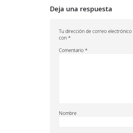
Deja una respuesta
Tu dirección de correo electrónico
con
*
Comentario
*
Nombre