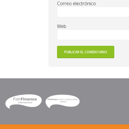
Correo electrónico
Web