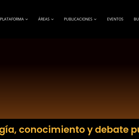
A PLATAFORMA
ÁREAS
PUBLICACIONES
EVENTOS
BU
gía, conocimiento y debate p