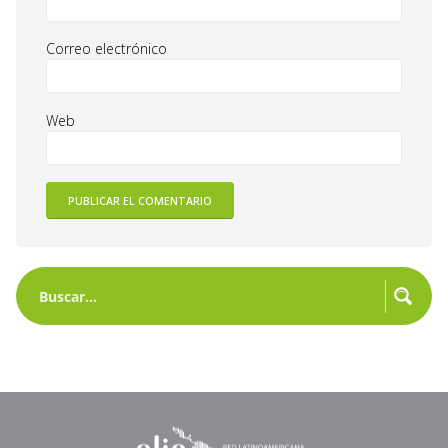
Correo electrónico
Web