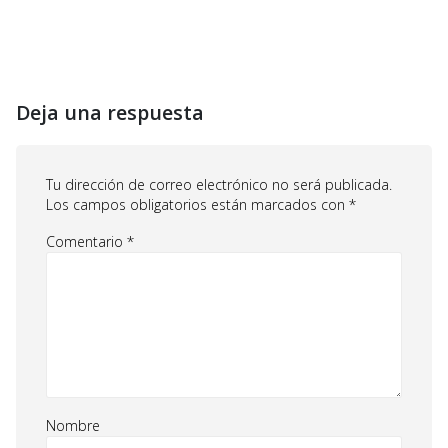
Deja una respuesta
Tu dirección de correo electrónico no será publicada.
Los campos obligatorios están marcados con
*
Comentario
*
Nombre