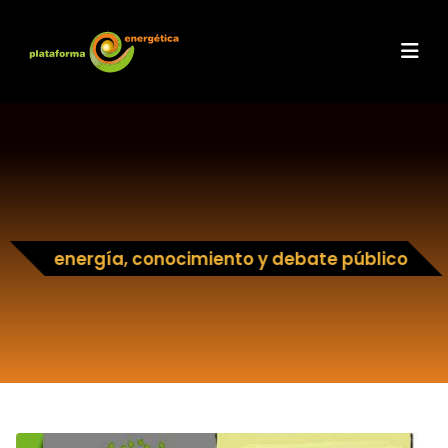
energía, conocimiento y debate público